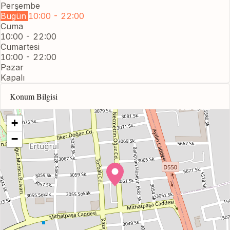
Perşembe
Bugün
10:00 - 22:00
Cuma
10:00 - 22:00
Cumartesi
10:00 - 22:00
Pazar
Kapalı
Konum Bilgisi
+
−