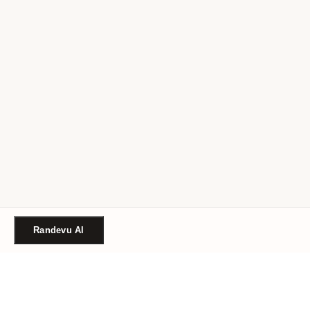
Randevu Al