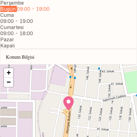
Perşembe
Bugün
09:00 - 19:00
Cuma
09:00 - 19:00
Cumartesi
09:00 - 18:00
Pazar
Kapalı
Konum Bilgisi
+
−