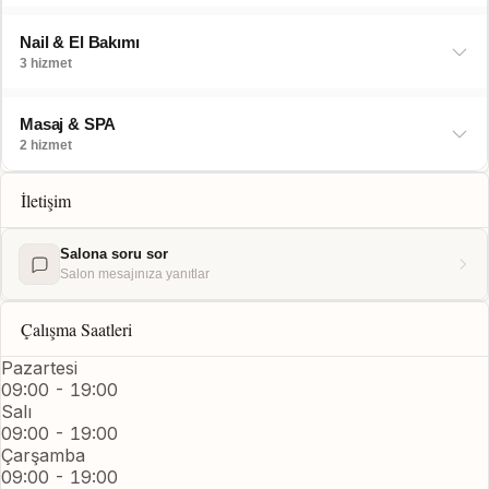
Nail & El Bakımı
3 hizmet
Masaj & SPA
2 hizmet
İletişim
Salona soru sor
Salon mesajınıza yanıtlar
Çalışma Saatleri
Pazartesi
09:00 - 19:00
Salı
09:00 - 19:00
Çarşamba
09:00 - 19:00