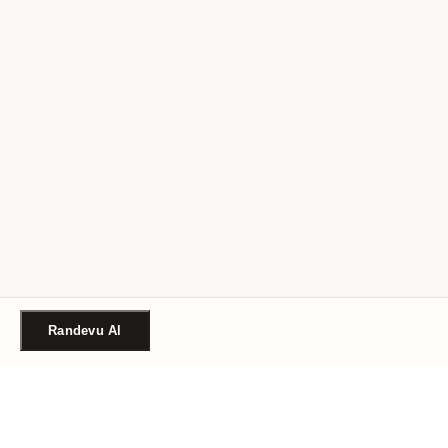
Randevu Al