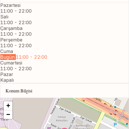
Pazartesi
11:00 - 22:00
Salı
11:00 - 22:00
Çarşamba
11:00 - 22:00
Perşembe
11:00 - 22:00
Cuma
Bugün
11:00 - 22:00
Cumartesi
11:00 - 22:00
Pazar
Kapalı
Konum Bilgisi
+
−