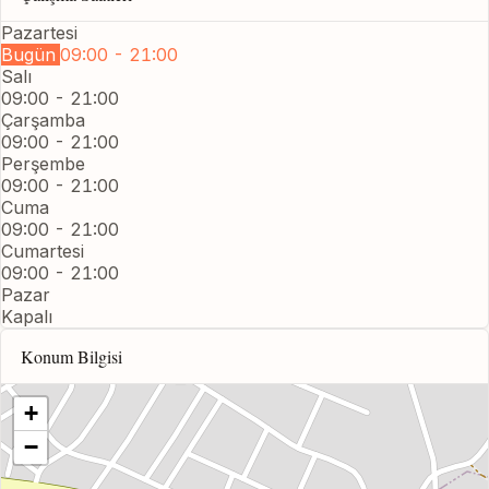
Pazartesi
Bugün
09:00 - 21:00
Salı
09:00 - 21:00
Çarşamba
09:00 - 21:00
Perşembe
09:00 - 21:00
Cuma
09:00 - 21:00
Cumartesi
09:00 - 21:00
Pazar
Kapalı
Konum Bilgisi
+
−