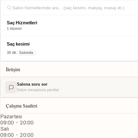
Saç Hizmetleri
1 hizmet
Saç kesimi
30 dk
Salonda
İletişim
Salona soru sor
Salon mesajınıza yanıtlar
Çalışma Saatleri
Pazartesi
09:00 - 20:00
Salı
09:00 - 20:00