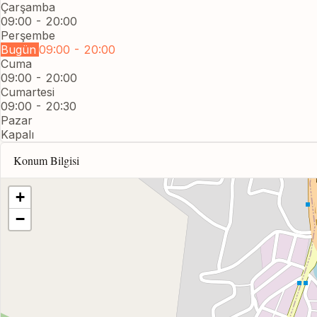
Çarşamba
09:00 - 20:00
Perşembe
Bugün
09:00 - 20:00
Cuma
09:00 - 20:00
Cumartesi
09:00 - 20:30
Pazar
Kapalı
Konum Bilgisi
+
−