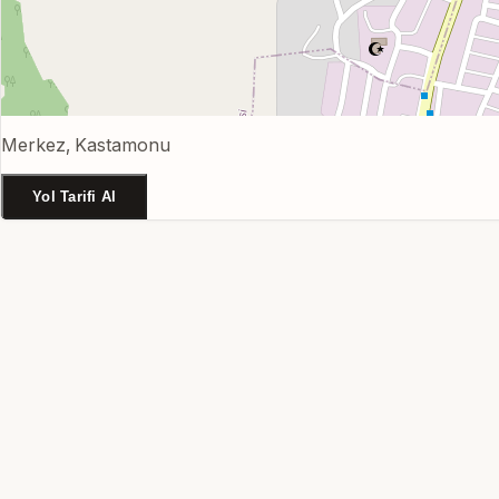
Merkez, Kastamonu
Yol Tarifi Al