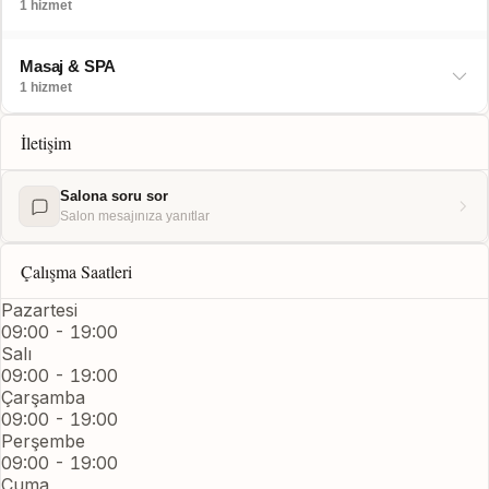
1 hizmet
Masaj & SPA
1 hizmet
İletişim
Salona soru sor
Salon mesajınıza yanıtlar
Çalışma Saatleri
Pazartesi
09:00 - 19:00
Salı
09:00 - 19:00
Çarşamba
09:00 - 19:00
Perşembe
09:00 - 19:00
Cuma