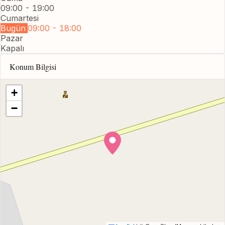
09:00 - 19:00
Cumartesi
Bugün
09:00 - 18:00
Pazar
Kapalı
Konum Bilgisi
+
−