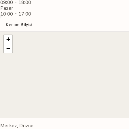
09:00 - 18:00
Pazar
10:00 - 17:00
Konum Bilgisi
+
−
Merkez, Düzce