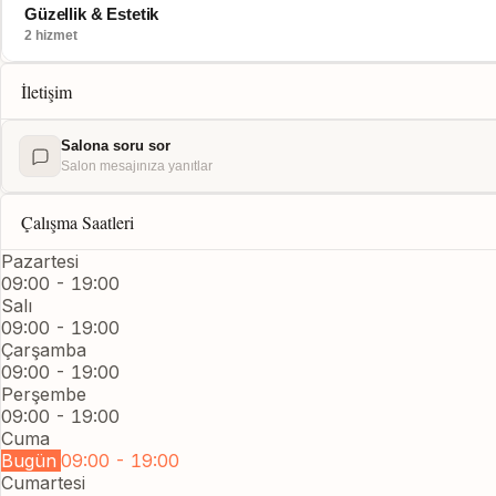
Güzellik & Estetik
2 hizmet
İletişim
Salona soru sor
Salon mesajınıza yanıtlar
Çalışma Saatleri
Pazartesi
09:00 - 19:00
Salı
09:00 - 19:00
Çarşamba
09:00 - 19:00
Perşembe
09:00 - 19:00
Cuma
Bugün
09:00 - 19:00
Cumartesi