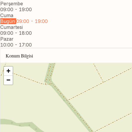
Perşembe
09:00 - 19:00
Cuma
Bugün
09:00 - 19:00
Cumartesi
09:00 - 18:00
Pazar
10:00 - 17:00
Konum Bilgisi
+
−