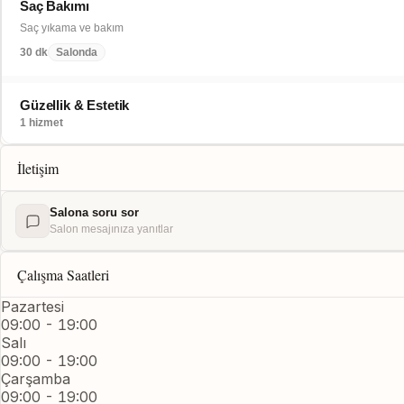
Saç Bakımı
Saç yıkama ve bakım
30 dk
Salonda
Güzellik & Estetik
1 hizmet
İletişim
Salona soru sor
Salon mesajınıza yanıtlar
Çalışma Saatleri
Pazartesi
09:00 - 19:00
Salı
09:00 - 19:00
Çarşamba
09:00 - 19:00