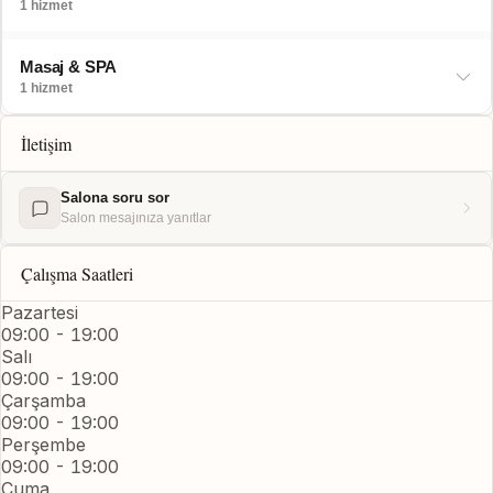
1 hizmet
Masaj & SPA
1 hizmet
İletişim
Salona soru sor
Salon mesajınıza yanıtlar
Çalışma Saatleri
Pazartesi
09:00 - 19:00
Salı
09:00 - 19:00
Çarşamba
09:00 - 19:00
Perşembe
09:00 - 19:00
Cuma