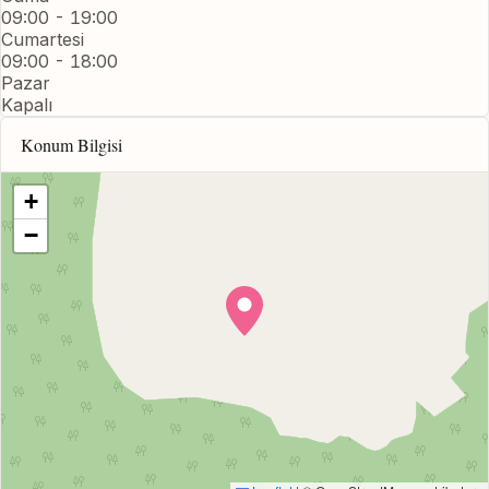
09:00 - 19:00
Cumartesi
09:00 - 18:00
Pazar
Kapalı
Konum Bilgisi
+
−