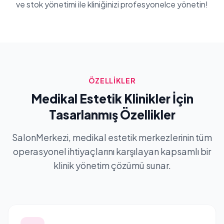
ve stok yönetimi ile kliniğinizi profesyonelce yönetin!
ÖZELLİKLER
Medikal Estetik Klinikler İçin
Tasarlanmış Özellikler
SalonMerkezi, medikal estetik merkezlerinin tüm
operasyonel ihtiyaçlarını karşılayan kapsamlı bir
klinik yönetim çözümü sunar.