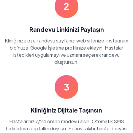
2
Randevu Linkinizi Paylaşın
Kliniğinize özel randevu sayfanızı web sitenize, Instagram
bio'nuza, Google İşletme profilinize ekleyin. Hastalar
istedikleri uygulamayı ve uzmanı seçerek randevu
oluştursun.
3
Kliniğiniz Dijitale Taşınsın
Hastalarınız 7/24 online randevu alsın. Otomatik SMS
hatırlatma ile iptaller düşsün. Seans takibi, hasta dosyası