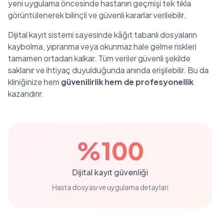
yeni uygulama öncesinde hastanın geçmişi tek tıkla
görüntülenerek bilinçli ve güvenli kararlar verilebilir.
Dijital kayıt sistemi sayesinde kâğıt tabanlı dosyaların
kaybolma, yıpranma veya okunmaz hale gelme riskleri
tamamen ortadan kalkar. Tüm veriler güvenli şekilde
saklanır ve ihtiyaç duyulduğunda anında erişilebilir. Bu da
kliniğinize hem
güvenilirlik hem de profesyonellik
kazandırır.
%100
Dijital kayıt güvenliği
Hasta dosyası ve uygulama detayları