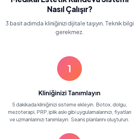
Nasıl Çalışır?
3 basit adımda kliniğinizi dijitale taşıyın. Teknik bilgi
gerekmez.
1
Kliniğinizi Tanımlayın
5 dakikada kliniğinizi sisteme ekleyin. Botox, dolgu,
mezoterapi, PRP, iplik askı gibi uygulamalarınızı, fiyatları
ve uzmanlarınızı tanımlayın. Seans planlarını oluşturun.