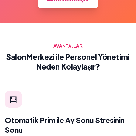
AVANTAJLAR
SalonMerkezi ile Personel Yönetimi
Neden Kolaylaşır?
🧮
Otomatik Prim ile Ay Sonu Stresinin
Sonu