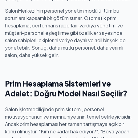
SalonMerkezi'nin personel yönetim modülü, tüm bu
sorunlara kapsamlı bir çözüm sunar. Otomatik prim
hesaplama, performans raporları, vardiya yönetimi ve
müşteri-personel eşleştirme gibi özellikler sayesinde
salon sahipleri, ekiplerini veriye dayalı ve adil bir şekilde
yönetebilir. Sonuç: daha mutlu personel, daha verimli
salon, daha yüksek gelir.
Prim Hesaplama Sistemleri ve
Adalet: Doğru Model Nasıl Seçilir?
Salon işletmeciliğinde prim sistemi, personel
motivasyonunun ve memnuniyetinin temel belirleyicisidir.
Ancak prim hesaplaması her zaman tartışmaya açık bir
konu olmuştur. "Kim ne kadar hak ediyor?", "Boya yapan