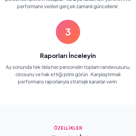
performans verileri gerçek zamanlı güncellenir.
3
Raporları İnceleyin
Ay sonunda tek tıkla her personelin toplam randevusunu,
cirosunu ve hak ettiği primi görün. Karşılaştırmalı
performans raporlarıyla stratejik kararlar verin.
ÖZELLİKLER