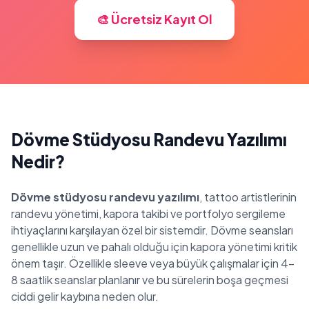
🎨 Ücretsiz Kayıt Ol
Dövme Stüdyosu Randevu Yazılımı
Nedir?
Dövme stüdyosu randevu yazılımı
, tattoo artistlerinin
randevu yönetimi, kapora takibi ve portfolyo sergileme
ihtiyaçlarını karşılayan özel bir sistemdir. Dövme seansları
genellikle uzun ve pahalı olduğu için kapora yönetimi kritik
önem taşır. Özellikle sleeve veya büyük çalışmalar için 4-
8 saatlik seanslar planlanır ve bu sürelerin boşa geçmesi
ciddi gelir kaybına neden olur.